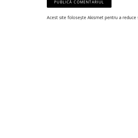
Acest site folosește Akismet pentru a reduce