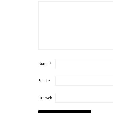
Nume
*
Email
*
Site web