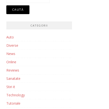
după:
CATEGORII
Auto
Diverse
News
Online
Reviews
Sanatate
Stiri it
Technology
Tutoriale