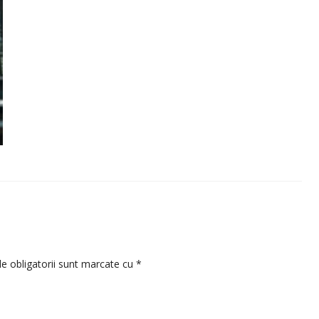
e obligatorii sunt marcate cu
*