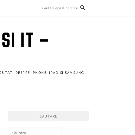
SI IT –
NOUTATI DESPRE IPHONE, IPAD SI SAMSUNG
CAUTARE
Caută