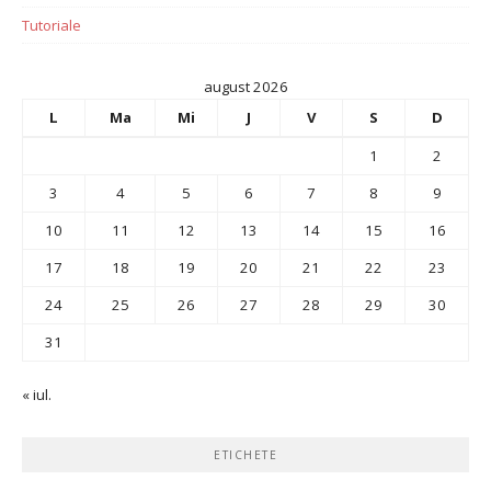
Tutoriale
august 2026
L
Ma
Mi
J
V
S
D
1
2
3
4
5
6
7
8
9
10
11
12
13
14
15
16
17
18
19
20
21
22
23
24
25
26
27
28
29
30
31
« iul.
ETICHETE