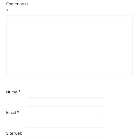
Comentariu
*
Nume
*
Email
*
Site web