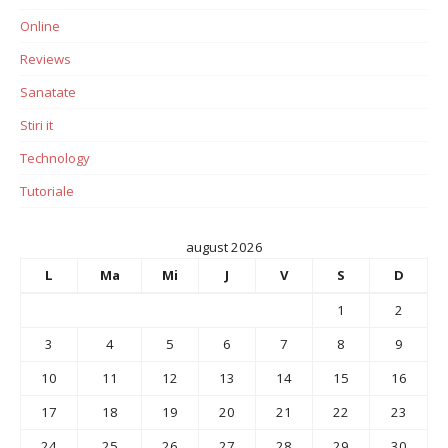
Online
Reviews
Sanatate
Stiri it
Technology
Tutoriale
august 2026
L
Ma
Mi
J
V
S
D
1
2
3
4
5
6
7
8
9
10
11
12
13
14
15
16
17
18
19
20
21
22
23
24
25
26
27
28
29
30