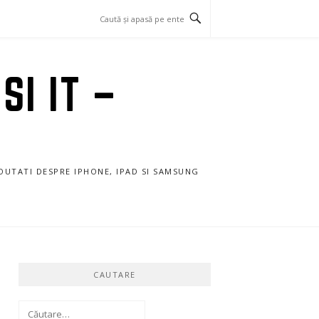
SI IT –
NOUTATI DESPRE IPHONE, IPAD SI SAMSUNG
CAUTARE
Caută