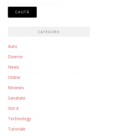
după:
CATEGORII
Auto
Diverse
News
Online
Reviews
Sanatate
Stiri it
Technology
Tutoriale