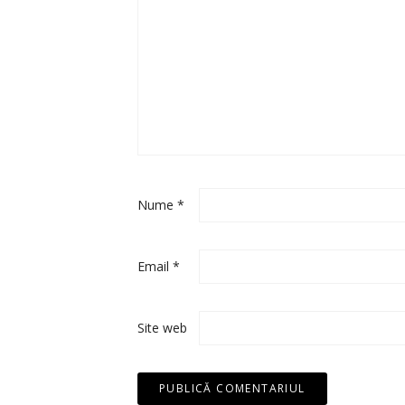
Nume
*
Email
*
Site web