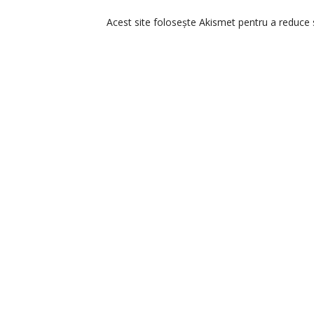
Acest site folosește Akismet pentru a reduce