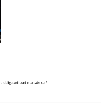
e obligatorii sunt marcate cu
*