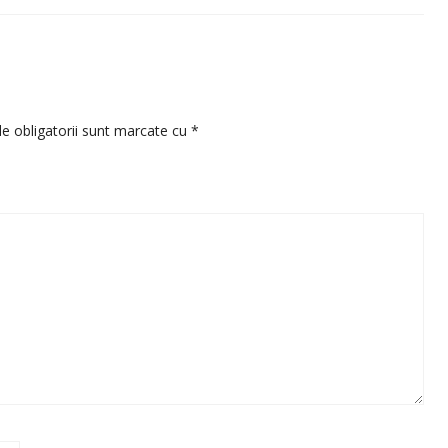
e obligatorii sunt marcate cu
*