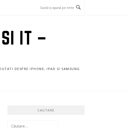
SI IT –
NOUTATI DESPRE IPHONE, IPAD SI SAMSUNG
CAUTARE
Caută