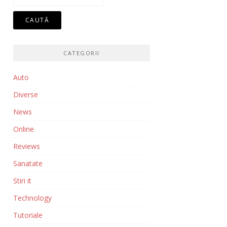
după:
CATEGORII
Auto
Diverse
News
Online
Reviews
Sanatate
Stiri it
Technology
Tutoriale