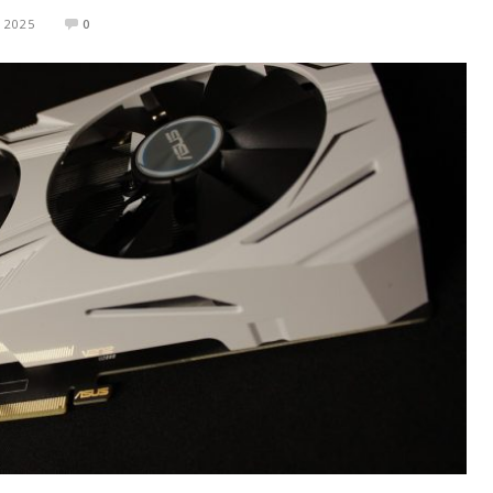
 2025
0