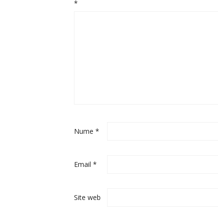
*
Nume
*
Email
*
Site web