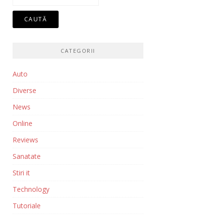
după:
CATEGORII
Auto
Diverse
News
Online
Reviews
Sanatate
Stiri it
Technology
Tutoriale