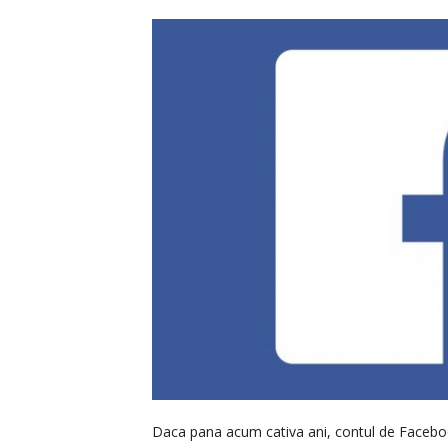
Daca pana acum cativa ani, contul de Faceboo