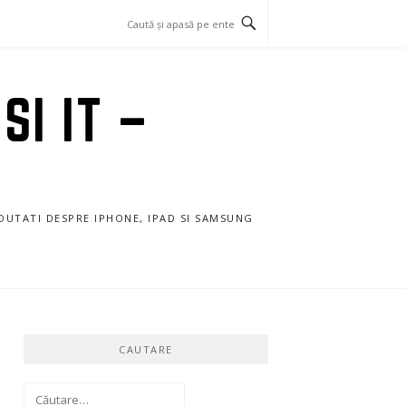
SI IT –
NOUTATI DESPRE IPHONE, IPAD SI SAMSUNG
CAUTARE
Caută