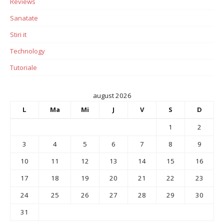
Reviews
Sanatate
Stiri it
Technology
Tutoriale
august 2026
L
Ma
Mi
J
V
S
D
1
2
3
4
5
6
7
8
9
10
11
12
13
14
15
16
17
18
19
20
21
22
23
24
25
26
27
28
29
30
31