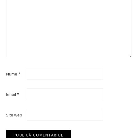
Nume
*
Email
*
Site web