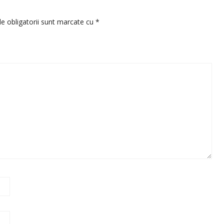
e obligatorii sunt marcate cu
*