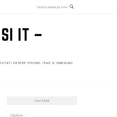
SI IT –
NOUTATI DESPRE IPHONE, IPAD SI SAMSUNG
CAUTARE
Caută