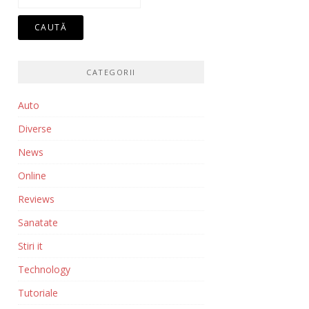
după:
CATEGORII
Auto
Diverse
News
Online
Reviews
Sanatate
Stiri it
Technology
Tutoriale