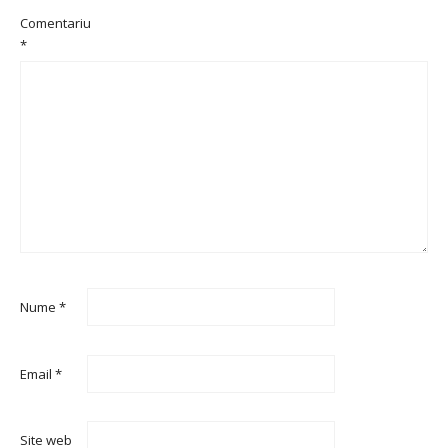
Comentariu
*
Nume
*
Email
*
Site web