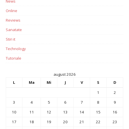
News
Online
Reviews
Sanatate
Stiri it
Technology
Tutoriale
august 2026
L
Ma
Mi
J
V
S
D
1
2
3
4
5
6
7
8
9
10
11
12
13
14
15
16
17
18
19
20
21
22
23