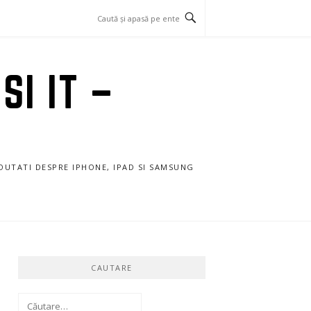
SI IT –
NOUTATI DESPRE IPHONE, IPAD SI SAMSUNG
CAUTARE
Caută