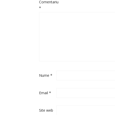
Comentariu
*
Nume
*
Email
*
Site web