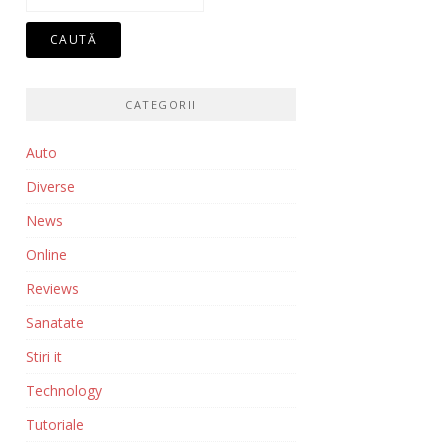
după:
CATEGORII
Auto
Diverse
News
Online
Reviews
Sanatate
Stiri it
Technology
Tutoriale