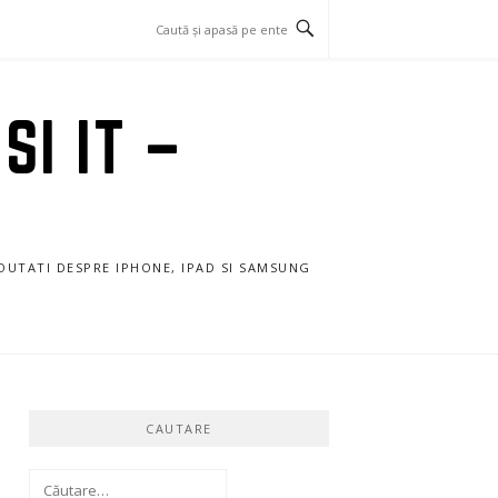
SI IT –
NOUTATI DESPRE IPHONE, IPAD SI SAMSUNG
CAUTARE
Caută