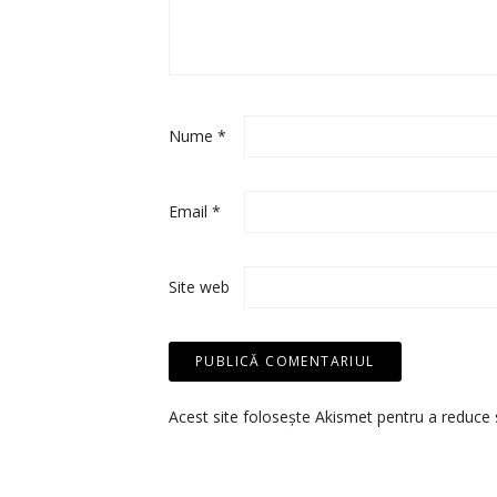
Nume
*
Email
*
Site web
Acest site folosește Akismet pentru a reduce