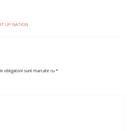
RT UP NATION
e obligatorii sunt marcate cu
*