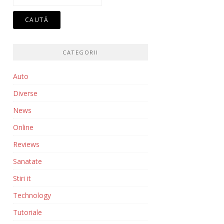
după:
CATEGORII
Auto
Diverse
News
Online
Reviews
Sanatate
Stiri it
Technology
Tutoriale