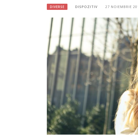
DISPOZITIV
27 NOIEMBRIE 20
DIVERSE