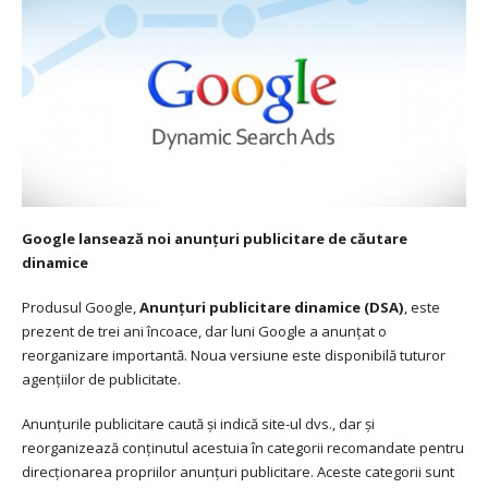
Google lansează noi anunțuri publicitare de căutare
dinamice
Produsul Google,
Anunțuri publicitare dinamice (DSA)
, este
prezent de trei ani încoace, dar luni Google a anunțat o
reorganizare importantă. Noua versiune este disponibilă tuturor
agențiilor de publicitate.
Anunțurile publicitare caută și indică site-ul dvs., dar și
reorganizează conținutul acestuia în categorii recomandate pentru
direcționarea propriilor anunțuri publicitare. Aceste categorii sunt