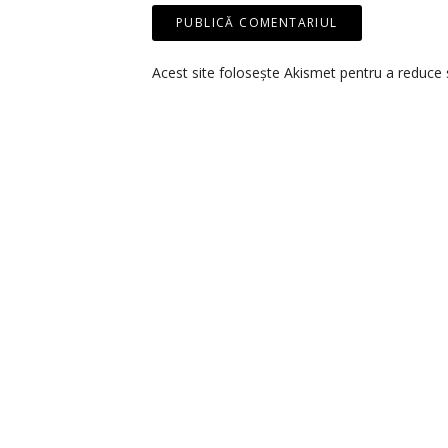
Acest site folosește Akismet pentru a reduce