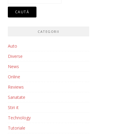
după:
CATEGORII
Auto
Diverse
News
Online
Reviews
Sanatate
Stiri it
Technology
Tutoriale