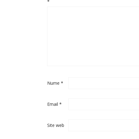
*
Nume
*
Email
*
Site web