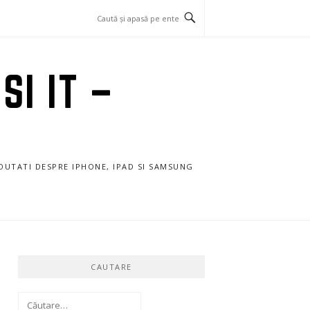
SI IT –
NOUTATI DESPRE IPHONE, IPAD SI SAMSUNG
CAUTARE
Caută