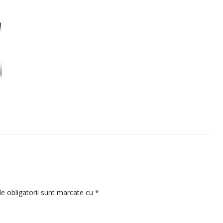
e obligatorii sunt marcate cu
*