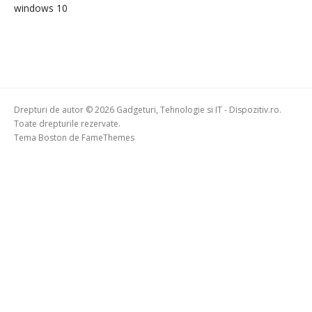
windows 10
Drepturi de autor © 2026 Gadgeturi, Tehnologie si IT - Dispozitiv.ro.
Toate drepturile rezervate.
Tema Boston de
FameThemes