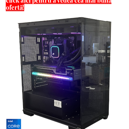
ofertă!