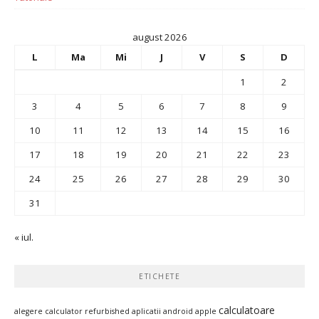
august 2026
L
Ma
Mi
J
V
S
D
1
2
3
4
5
6
7
8
9
10
11
12
13
14
15
16
17
18
19
20
21
22
23
24
25
26
27
28
29
30
31
« iul.
ETICHETE
calculatoare
alegere calculator refurbished
aplicatii android
apple