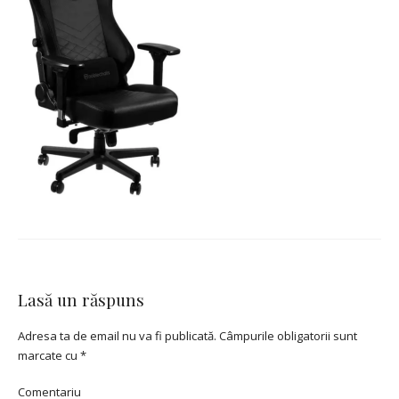
Lasă un răspuns
Adresa ta de email nu va fi publicată.
Câmpurile obligatorii sunt
marcate cu
*
Comentariu