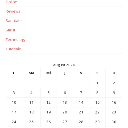
Online
Reviews
Sanatate
Stiri it
Technology
Tutoriale
august 2026
L
Ma
Mi
J
V
S
D
1
2
3
4
5
6
7
8
9
10
11
12
13
14
15
16
17
18
19
20
21
22
23
24
25
26
27
28
29
30