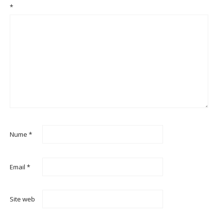
*
Nume
*
Email
*
Site web