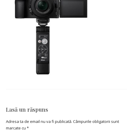
Lasă un răspuns
Adresa ta de email nu va fi publicată.
Câmpurile obligatorii sunt
marcate cu
*