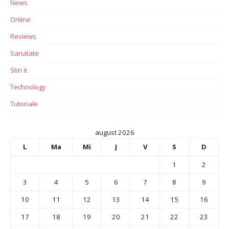
News
Online
Reviews
Sanatate
Stiri it
Technology
Tutoriale
august 2026
L
Ma
Mi
J
V
S
D
1
2
3
4
5
6
7
8
9
10
11
12
13
14
15
16
17
18
19
20
21
22
23