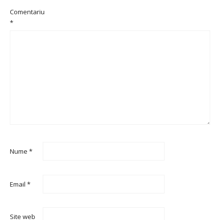
Comentariu
*
Nume
*
Email
*
Site web