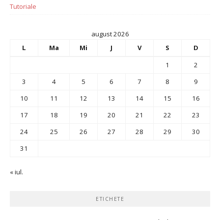
Tutoriale
august 2026
L
Ma
Mi
J
V
S
D
1
2
3
4
5
6
7
8
9
10
11
12
13
14
15
16
17
18
19
20
21
22
23
24
25
26
27
28
29
30
31
« iul.
ETICHETE