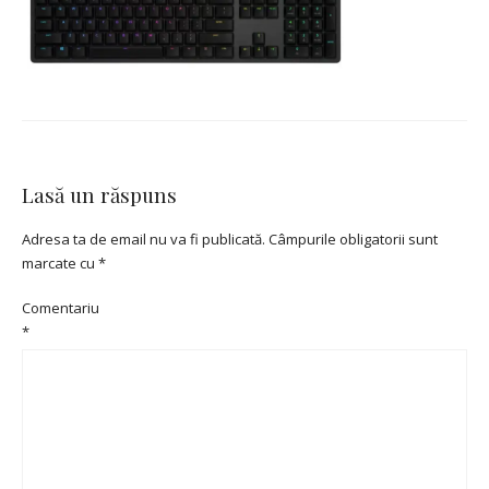
Lasă un răspuns
Adresa ta de email nu va fi publicată.
Câmpurile obligatorii sunt
marcate cu
*
Comentariu
*