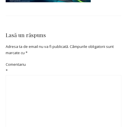
Lasă un răspuns
Adresa ta de email nu va fi publicată.
Câmpurile obligatorii sunt
marcate cu
*
Comentariu
*