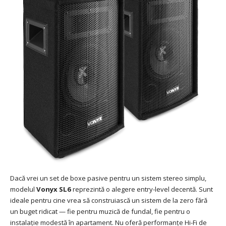
Dacă vrei un set de boxe pasive pentru un sistem stereo simplu,
modelul
Vonyx SL6
reprezintă o alegere entry-level decentă. Sunt
ideale pentru cine vrea să construiască un sistem de la zero fără
un buget ridicat — fie pentru muzică de fundal, fie pentru o
instalație modestă în apartament. Nu oferă performanțe Hi-Fi de