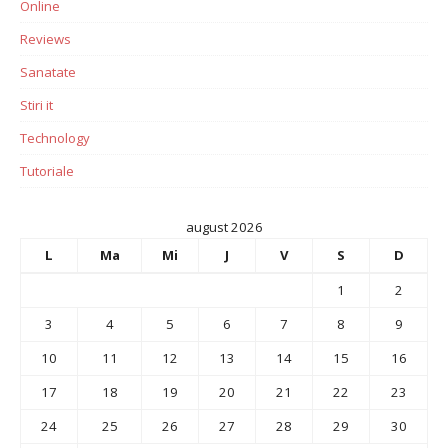
Online
Reviews
Sanatate
Stiri it
Technology
Tutoriale
august 2026
L
Ma
Mi
J
V
S
D
1
2
3
4
5
6
7
8
9
10
11
12
13
14
15
16
17
18
19
20
21
22
23
24
25
26
27
28
29
30