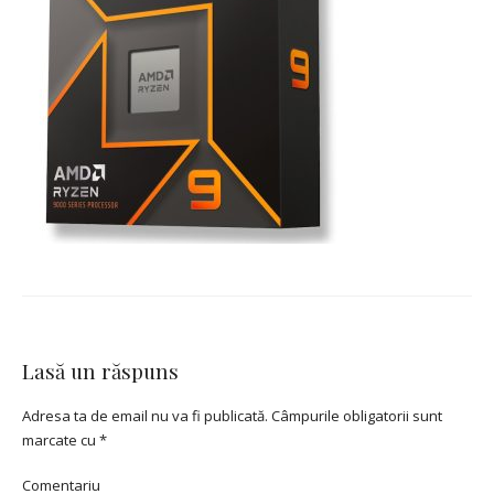
Lasă un răspuns
Adresa ta de email nu va fi publicată.
Câmpurile obligatorii sunt
marcate cu
*
Comentariu