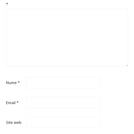
*
Nume
*
Email
*
Site web