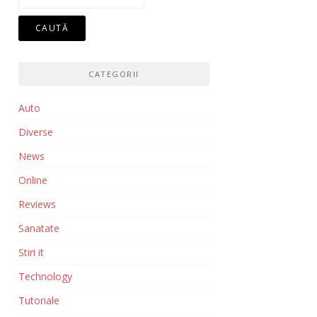
după:
CATEGORII
Auto
Diverse
News
Online
Reviews
Sanatate
Stiri it
Technology
Tutoriale