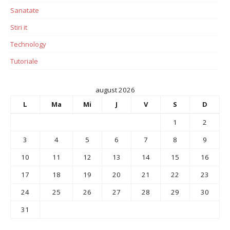
Sanatate
Stiri it
Technology
Tutoriale
august 2026
L
Ma
Mi
J
V
S
D
1
2
3
4
5
6
7
8
9
10
11
12
13
14
15
16
17
18
19
20
21
22
23
24
25
26
27
28
29
30
31