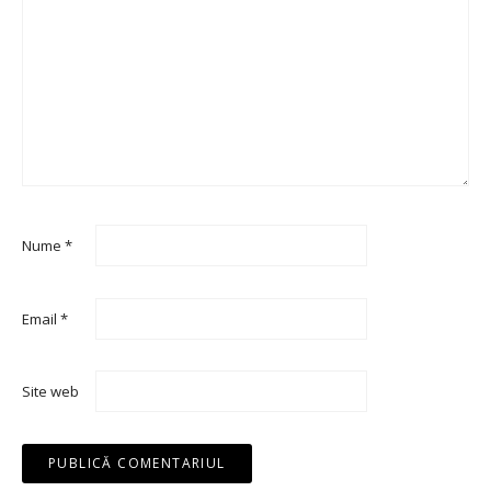
Nume
*
Email
*
Site web