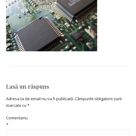
Lasă un răspuns
Adresa ta de email nu va fi publicată.
Câmpurile obligatorii sunt
marcate cu
*
Comentariu
*