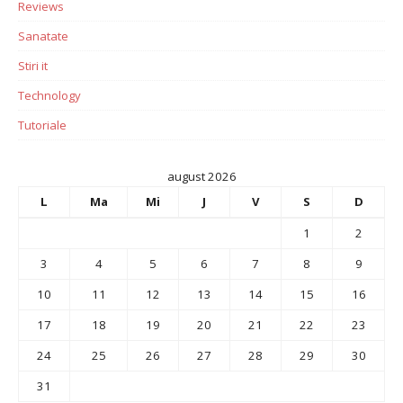
Reviews
Sanatate
Stiri it
Technology
Tutoriale
august 2026
L
Ma
Mi
J
V
S
D
1
2
3
4
5
6
7
8
9
10
11
12
13
14
15
16
17
18
19
20
21
22
23
24
25
26
27
28
29
30
31