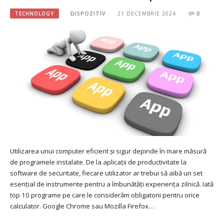
TECHNOLOGY
DISPOZITIV
21 DECEMBRIE 2024
0
Utilizarea unui computer eficient și sigur depinde în mare măsură
de programele instalate. De la aplicații de productivitate la
software de securitate, fiecare utilizator ar trebui să aibă un set
esențial de instrumente pentru a îmbunătăți experiența zilnică. Iată
top 10 programe pe care le considerăm obligatorii pentru orice
calculator. Google Chrome sau Mozilla Firefox…