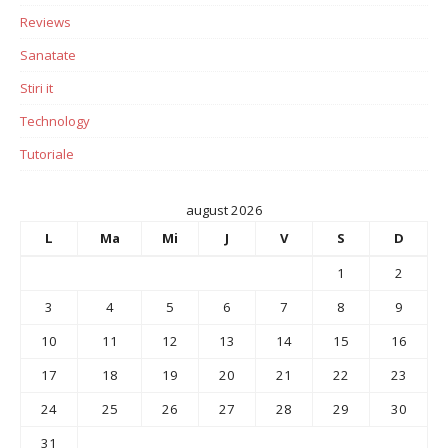
Reviews
Sanatate
Stiri it
Technology
Tutoriale
august 2026
L
Ma
Mi
J
V
S
D
1
2
3
4
5
6
7
8
9
10
11
12
13
14
15
16
17
18
19
20
21
22
23
24
25
26
27
28
29
30
31