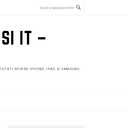
SI IT –
NOUTATI DESPRE IPHONE, IPAD SI SAMSUNG