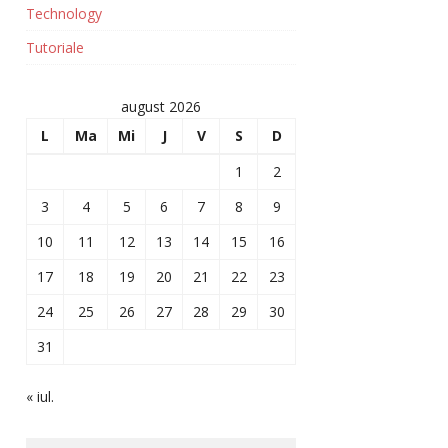
Technology
Tutoriale
august 2026
L
Ma
Mi
J
V
S
D
1
2
3
4
5
6
7
8
9
10
11
12
13
14
15
16
17
18
19
20
21
22
23
24
25
26
27
28
29
30
31
« iul.