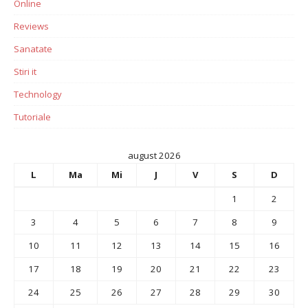
Online
Reviews
Sanatate
Stiri it
Technology
Tutoriale
august 2026
L
Ma
Mi
J
V
S
D
1
2
3
4
5
6
7
8
9
10
11
12
13
14
15
16
17
18
19
20
21
22
23
24
25
26
27
28
29
30