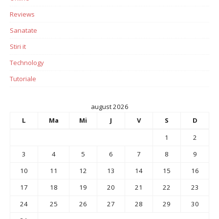
Reviews
Sanatate
Stiri it
Technology
Tutoriale
august 2026
L
Ma
Mi
J
V
S
D
1
2
3
4
5
6
7
8
9
10
11
12
13
14
15
16
17
18
19
20
21
22
23
24
25
26
27
28
29
30