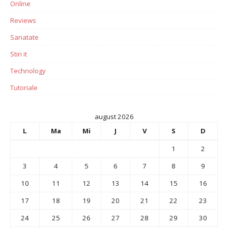
Online
Reviews
Sanatate
Stiri it
Technology
Tutoriale
august 2026
L
Ma
Mi
J
V
S
D
1
2
3
4
5
6
7
8
9
10
11
12
13
14
15
16
17
18
19
20
21
22
23
24
25
26
27
28
29
30