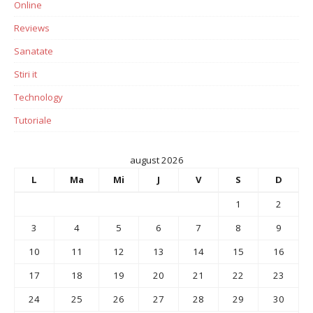
Online
Reviews
Sanatate
Stiri it
Technology
Tutoriale
august 2026
L
Ma
Mi
J
V
S
D
1
2
3
4
5
6
7
8
9
10
11
12
13
14
15
16
17
18
19
20
21
22
23
24
25
26
27
28
29
30