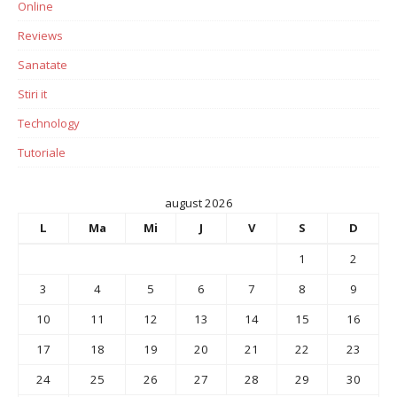
Online
Reviews
Sanatate
Stiri it
Technology
Tutoriale
august 2026
L
Ma
Mi
J
V
S
D
1
2
3
4
5
6
7
8
9
10
11
12
13
14
15
16
17
18
19
20
21
22
23
24
25
26
27
28
29
30