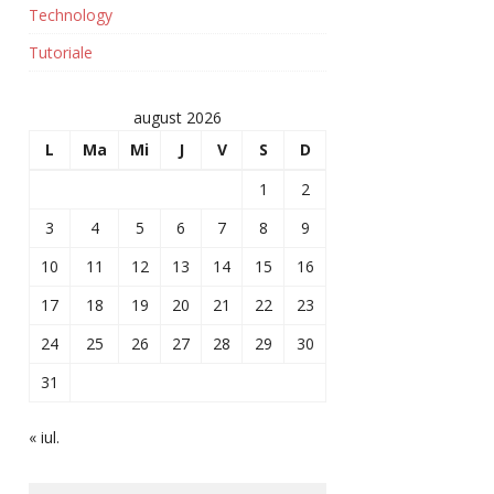
Technology
Tutoriale
august 2026
L
Ma
Mi
J
V
S
D
1
2
3
4
5
6
7
8
9
10
11
12
13
14
15
16
17
18
19
20
21
22
23
24
25
26
27
28
29
30
31
« iul.