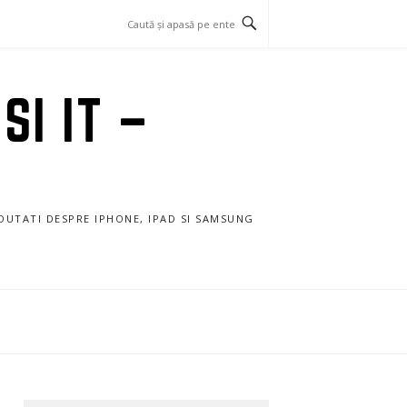
SI IT –
NOUTATI DESPRE IPHONE, IPAD SI SAMSUNG