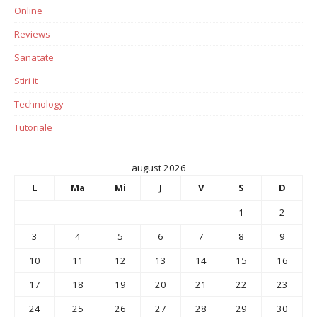
Online
Reviews
Sanatate
Stiri it
Technology
Tutoriale
august 2026
L
Ma
Mi
J
V
S
D
1
2
3
4
5
6
7
8
9
10
11
12
13
14
15
16
17
18
19
20
21
22
23
24
25
26
27
28
29
30