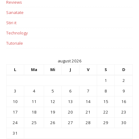
Reviews
Sanatate
Stiri it
Technology
Tutoriale
august 2026
L
Ma
Mi
J
V
S
D
1
2
3
4
5
6
7
8
9
10
11
12
13
14
15
16
17
18
19
20
21
22
23
24
25
26
27
28
29
30
31