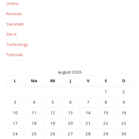
Online
Reviews
Sanatate
Stiri it
Technology
Tutoriale
august 2026
L
Ma
Mi
J
V
S
D
1
2
3
4
5
6
7
8
9
10
11
12
13
14
15
16
17
18
19
20
21
22
23
24
25
26
27
28
29
30