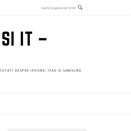
SI IT –
NOUTATI DESPRE IPHONE, IPAD SI SAMSUNG