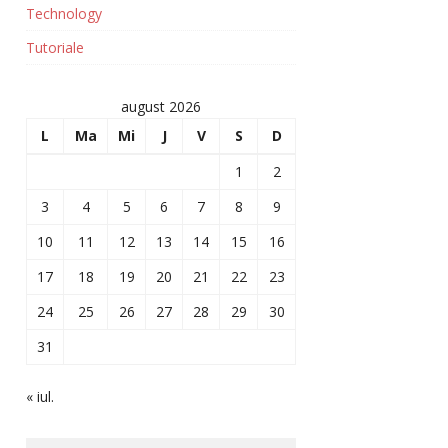
Technology
Tutoriale
august 2026
L
Ma
Mi
J
V
S
D
1
2
3
4
5
6
7
8
9
10
11
12
13
14
15
16
17
18
19
20
21
22
23
24
25
26
27
28
29
30
31
« iul.