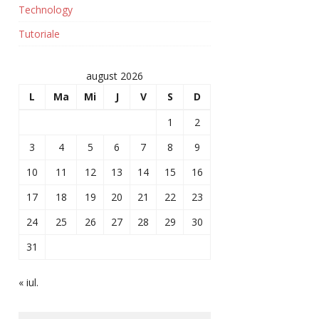
Technology
Tutoriale
august 2026
L
Ma
Mi
J
V
S
D
1
2
3
4
5
6
7
8
9
10
11
12
13
14
15
16
17
18
19
20
21
22
23
24
25
26
27
28
29
30
31
« iul.