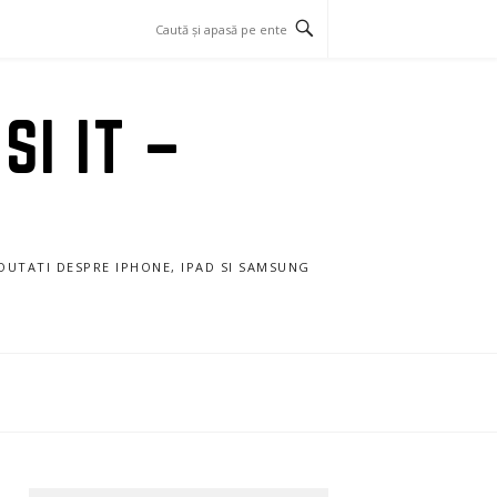
SI IT –
NOUTATI DESPRE IPHONE, IPAD SI SAMSUNG