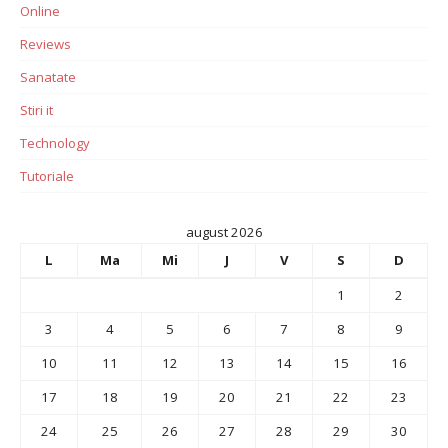
Online
Reviews
Sanatate
Stiri it
Technology
Tutoriale
august 2026
L
Ma
Mi
J
V
S
D
1
2
3
4
5
6
7
8
9
10
11
12
13
14
15
16
17
18
19
20
21
22
23
24
25
26
27
28
29
30