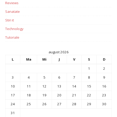
Reviews
Sanatate
Stiri it
Technology
Tutoriale
august 2026
L
Ma
Mi
J
V
S
D
1
2
3
4
5
6
7
8
9
10
11
12
13
14
15
16
17
18
19
20
21
22
23
24
25
26
27
28
29
30
31