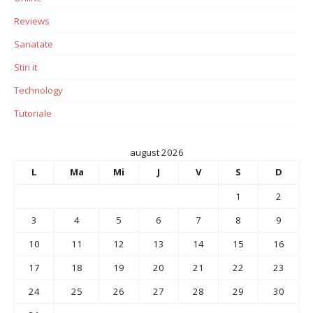
Reviews
Sanatate
Stiri it
Technology
Tutoriale
august 2026
L
Ma
Mi
J
V
S
D
1
2
3
4
5
6
7
8
9
10
11
12
13
14
15
16
17
18
19
20
21
22
23
24
25
26
27
28
29
30