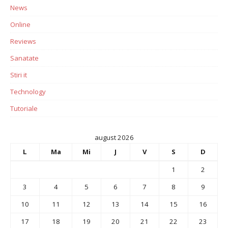
News
Online
Reviews
Sanatate
Stiri it
Technology
Tutoriale
august 2026
L
Ma
Mi
J
V
S
D
1
2
3
4
5
6
7
8
9
10
11
12
13
14
15
16
17
18
19
20
21
22
23