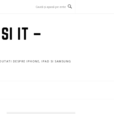
SI IT –
NOUTATI DESPRE IPHONE, IPAD SI SAMSUNG