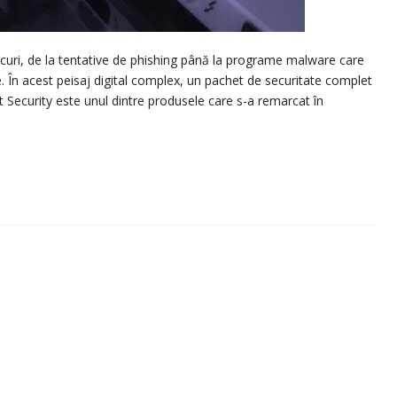
riscuri, de la tentative de phishing până la programe malware care
e. În acest peisaj digital complex, un pachet de securitate complet
et Security este unul dintre produsele care s-a remarcat în