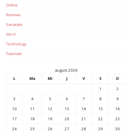
Online
Reviews
Sanatate
Stiri it
Technology
Tutoriale
august 2026
L
Ma
Mi
J
V
S
D
1
2
3
4
5
6
7
8
9
10
11
12
13
14
15
16
17
18
19
20
21
22
23
24
25
26
27
28
29
30