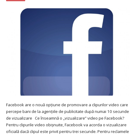
Facebook are o nouă opțiune de promovare a clipurilor video care
percepe bani de la agențiile de publicitate după numai 10 secunde
de vizualizare Ce înseamnă o „vizualizare” video pe Facebook?
Pentru clipurile video obișnuite, Facebook va acorda o vizualizare
oficială dacă clipul este privit pentru trei secunde. Pentru reclamele