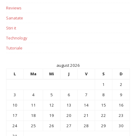
Reviews
Sanatate
Stiri it
Technology
Tutoriale
august 2026
L
Ma
Mi
J
V
S
D
1
2
3
4
5
6
7
8
9
10
11
12
13
14
15
16
17
18
19
20
21
22
23
24
25
26
27
28
29
30
31