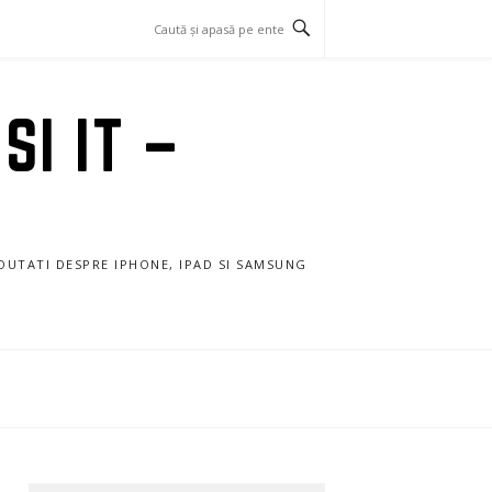
SI IT –
NOUTATI DESPRE IPHONE, IPAD SI SAMSUNG