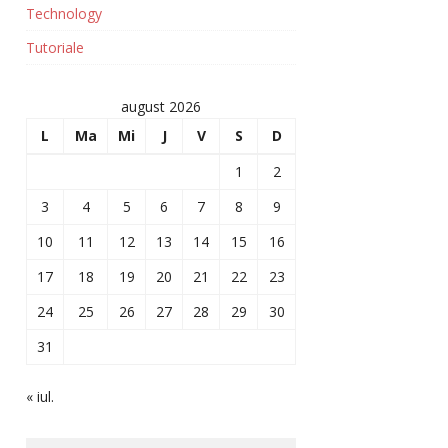
Technology
Tutoriale
august 2026
L
Ma
Mi
J
V
S
D
1
2
3
4
5
6
7
8
9
10
11
12
13
14
15
16
17
18
19
20
21
22
23
24
25
26
27
28
29
30
31
« iul.