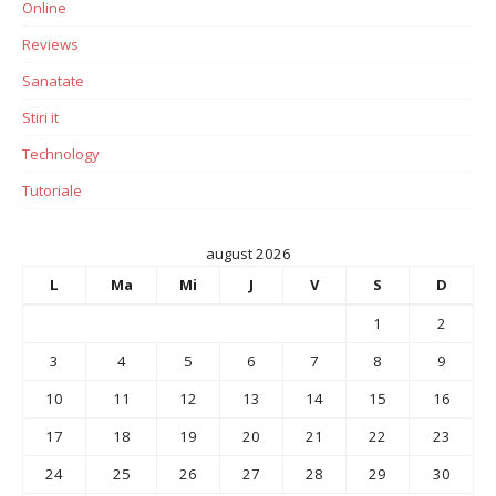
Online
Reviews
Sanatate
Stiri it
Technology
Tutoriale
august 2026
L
Ma
Mi
J
V
S
D
1
2
3
4
5
6
7
8
9
10
11
12
13
14
15
16
17
18
19
20
21
22
23
24
25
26
27
28
29
30