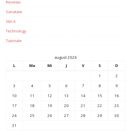
Reviews
Sanatate
Stiri it
Technology
Tutoriale
august 2026
L
Ma
Mi
J
V
S
D
1
2
3
4
5
6
7
8
9
10
11
12
13
14
15
16
17
18
19
20
21
22
23
24
25
26
27
28
29
30
31