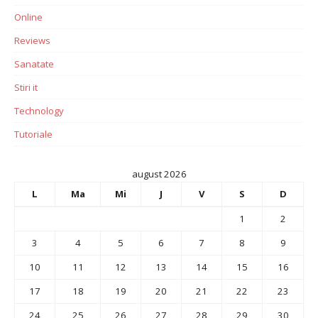
Online
Reviews
Sanatate
Stiri it
Technology
Tutoriale
august 2026
L
Ma
Mi
J
V
S
D
1
2
3
4
5
6
7
8
9
10
11
12
13
14
15
16
17
18
19
20
21
22
23
24
25
26
27
28
29
30