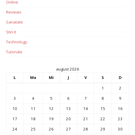
Online
Reviews
Sanatate
Stiri it
Technology
Tutoriale
august 2026
L
Ma
Mi
J
V
S
D
1
2
3
4
5
6
7
8
9
10
11
12
13
14
15
16
17
18
19
20
21
22
23
24
25
26
27
28
29
30