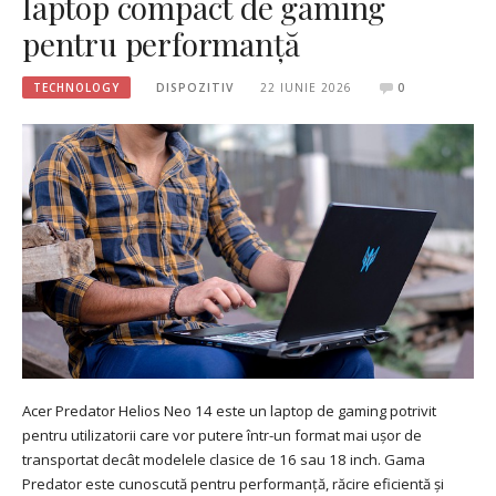
laptop compact de gaming
pentru performanță
TECHNOLOGY
DISPOZITIV
22 IUNIE 2026
0
Acer Predator Helios Neo 14 este un laptop de gaming potrivit
pentru utilizatorii care vor putere într-un format mai ușor de
transportat decât modelele clasice de 16 sau 18 inch. Gama
Predator este cunoscută pentru performanță, răcire eficientă și