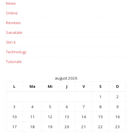
News
Online
Reviews
Sanatate
Stiri it
Technology
Tutoriale
august 2026
L
Ma
Mi
J
V
S
D
1
2
3
4
5
6
7
8
9
10
11
12
13
14
15
16
17
18
19
20
21
22
23