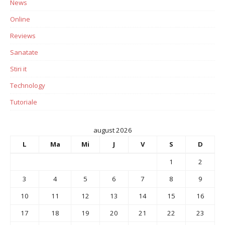
News
Online
Reviews
Sanatate
Stiri it
Technology
Tutoriale
august 2026
L
Ma
Mi
J
V
S
D
1
2
3
4
5
6
7
8
9
10
11
12
13
14
15
16
17
18
19
20
21
22
23